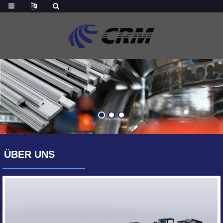
ÜBER UNS