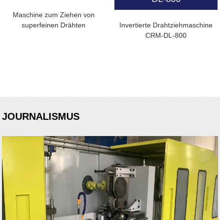
Maschine zum Ziehen von
superfeinen Drähten
Invertierte Drahtziehmaschine
CRM-DL-800
JOURNALISMUS