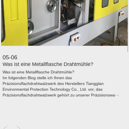
05-06
Was ist eine Metallflasche Drahtmühle?
Was ist eine Metallflasche Drahtmühle?
Im folgenden Blog stelle ich Ihnen das
Präzisionsflachdrahtwalzwerk des Herstellers Tiangglan
Environmental Protection Technology Co., Ltd. vor, das
Präzisionsflachdrahtwalzwerk gehört zu unserer Präzisionswa···