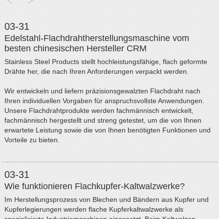
03-31
Edelstahl-Flachdrahtherstellungsmaschine vom
besten chinesischen Hersteller CRM
Stainless Steel Products stellt hochleistungsfähige, flach geformte
Drähte her, die nach Ihren Anforderungen verpackt werden.
Wir entwickeln und liefern präzisionsgewalzten Flachdraht nach
Ihren individuellen Vorgaben für anspruchsvollste Anwendungen.
Unsere Flachdrahtprodukte werden fachmännisch entwickelt,
fachmännisch hergestellt und streng getestet, um die von Ihnen
erwartete Leistung sowie die von Ihnen benötigten Funktionen und
Vorteile zu bieten.
03-31
Wie funktionieren Flachkupfer-Kaltwalzwerke?
Im Herstellungsprozess von Blechen und Bändern aus Kupfer und
Kupferlegierungen werden flache Kupferkaltwalzwerke als