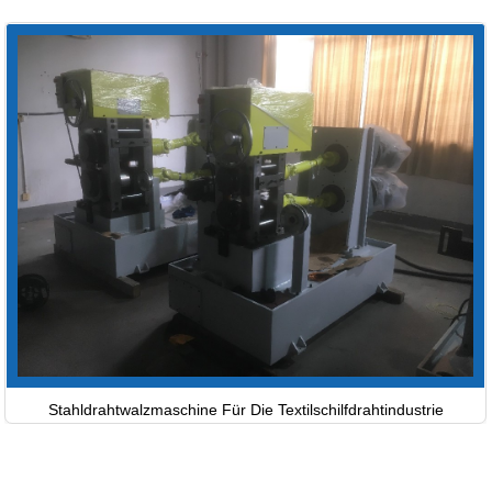
Stahldrahtwalzmaschine Für Die Textilschilfdrahtindustrie