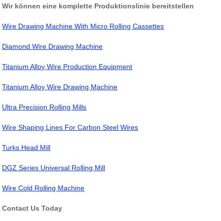
Wir können eine komplette Produktionslinie bereitstellen
Wire Drawing Machine With Micro Rolling Cassettes
Diamond Wire Drawing Machine
Titanium Alloy Wire Production Equipment
Titanium Alloy Wire Drawing Machine
Ultra Precision Rolling Mills
Wire Shaping Lines For Carbon Steel Wires
Turks Head Mill
DGZ Series Universal Rolling Mill
Wire Cold Rolling Machine
Contact Us Today