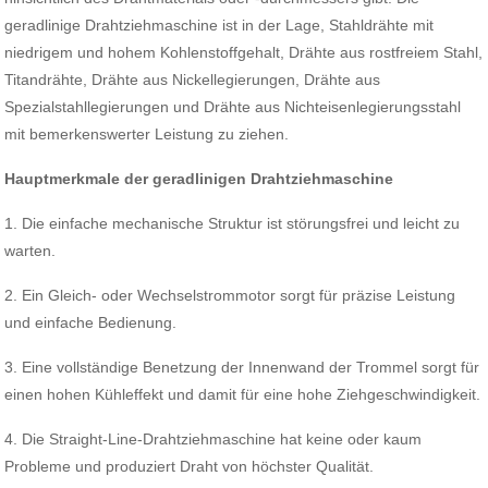
geradlinige Drahtziehmaschine ist in der Lage, Stahldrähte mit
niedrigem und hohem Kohlenstoffgehalt, Drähte aus rostfreiem Stahl,
Titandrähte, Drähte aus Nickellegierungen, Drähte aus
Spezialstahllegierungen und Drähte aus Nichteisenlegierungsstahl
mit bemerkenswerter Leistung zu ziehen.
Hauptmerkmale der geradlinigen Drahtziehmaschine
1. Die einfache mechanische Struktur ist störungsfrei und leicht zu
warten.
2. Ein Gleich- oder Wechselstrommotor sorgt für präzise Leistung
und einfache Bedienung.
3. Eine vollständige Benetzung der Innenwand der Trommel sorgt für
einen hohen Kühleffekt und damit für eine hohe Ziehgeschwindigkeit.
4. Die Straight-Line-Drahtziehmaschine hat keine oder kaum
Probleme und produziert Draht von höchster Qualität.