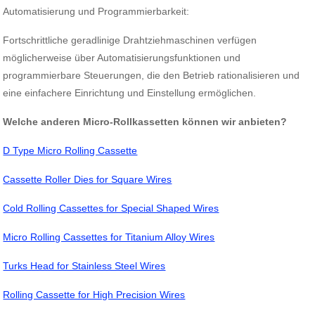
Automatisierung und Programmierbarkeit:
Fortschrittliche geradlinige Drahtziehmaschinen verfügen
möglicherweise über Automatisierungsfunktionen und
programmierbare Steuerungen, die den Betrieb rationalisieren und
eine einfachere Einrichtung und Einstellung ermöglichen.
Welche anderen Micro-Rollkassetten können wir anbieten?
D Type Micro Rolling Cassette
Cassette Roller Dies for Square Wires
Cold Rolling Cassettes for Special Shaped Wires
Micro Rolling Cassettes for Titanium Alloy Wires
Turks Head for Stainless Steel Wires
Rolling Cassette for High Precision Wires