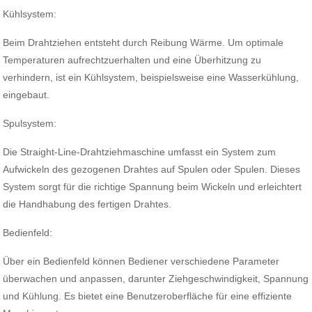
Kühlsystem:
Beim Drahtziehen entsteht durch Reibung Wärme. Um optimale
Temperaturen aufrechtzuerhalten und eine Überhitzung zu
verhindern, ist ein Kühlsystem, beispielsweise eine Wasserkühlung,
eingebaut.
Spulsystem:
Die Straight-Line-Drahtziehmaschine umfasst ein System zum
Aufwickeln des gezogenen Drahtes auf Spulen oder Spulen. Dieses
System sorgt für die richtige Spannung beim Wickeln und erleichtert
die Handhabung des fertigen Drahtes.
Bedienfeld:
Über ein Bedienfeld können Bediener verschiedene Parameter
überwachen und anpassen, darunter Ziehgeschwindigkeit, Spannung
und Kühlung. Es bietet eine Benutzeroberfläche für eine effiziente