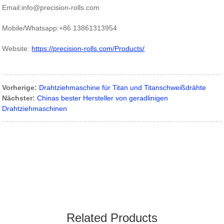
Email:info@precision-rolls.com
Mobile/Whatsapp:+86 13861313954
Website:
https://precision-rolls.com/Products/
Vorherige:
Drahtziehmaschine für Titan und Titanschweißdrähte
Nächster:
Chinas bester Hersteller von geradlinigen
Drahtziehmaschinen
Related Products