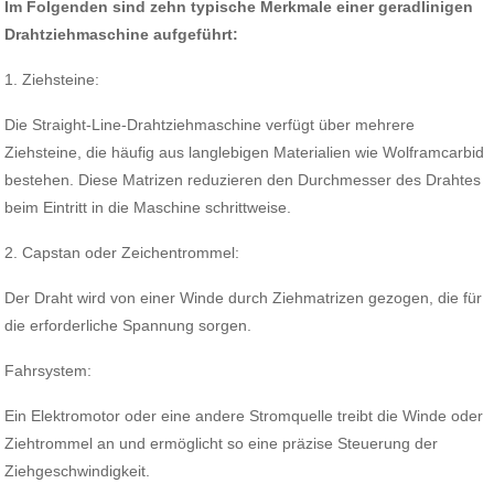
Im Folgenden sind zehn typische Merkmale einer geradlinigen
Drahtziehmaschine aufgeführt:
1. Ziehsteine:
Die Straight-Line-Drahtziehmaschine verfügt über mehrere
Ziehsteine, die häufig aus langlebigen Materialien wie Wolframcarbid
bestehen. Diese Matrizen reduzieren den Durchmesser des Drahtes
beim Eintritt in die Maschine schrittweise.
2. Capstan oder Zeichentrommel:
Der Draht wird von einer Winde durch Ziehmatrizen gezogen, die für
die erforderliche Spannung sorgen.
Fahrsystem:
Ein Elektromotor oder eine andere Stromquelle treibt die Winde oder
Ziehtrommel an und ermöglicht so eine präzise Steuerung der
Ziehgeschwindigkeit.