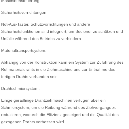
Maschinensteuerung.
Sicherheitsvorrichtungen:
Not-Aus-Taster, Schutzvorrichtungen und andere
Sicherheitsfunktionen sind integriert, um Bediener zu schützen und
Unfälle während des Betriebs zu verhindern.
Materialtransportsystem:
Abhängig von der Konstruktion kann ein System zur Zuführung des
Rohmaterialdrahts in die Ziehmaschine und zur Entnahme des
fertigen Drahts vorhanden sein.
Drahtschmiersystem:
Einige geradlinige Drahtziehmaschinen verfügen über ein
Schmiersystem, um die Reibung während des Ziehvorgangs zu
reduzieren, wodurch die Effizienz gesteigert und die Qualität des
gezogenen Drahts verbessert wird.