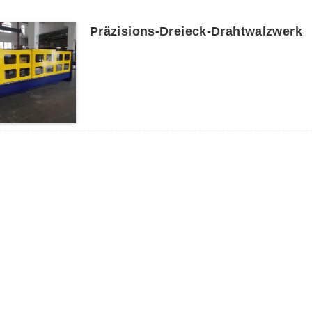
Präzisions-Dreieck-Drahtwalzwerk