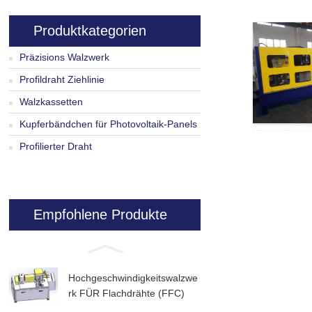
Produktkategorien
Präzisions Walzwerk
Profildraht Ziehlinie
Walzkassetten
Kupferbändchen für Photovoltaik-Panels
Profilierter Draht
Empfohlene Produkte
Hochgeschwindigkeitswalzwe
rk FÜR Flachdrähte (FFC)