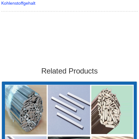
Kohlenstoffgehalt
Related Products