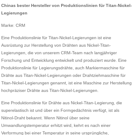
Chinas bester Hersteller von Produktionslinien für Titan-Nickel-
Legierungen
Marke: CRM
Eine Produktionslinie für Titan-Nickel-Legierungen ist eine
Ausrüstung zur Herstellung von Drähten aus Nickel-Titan-
Legierungen, die von unserem CRM-Team nach langjähriger
Forschung und Entwicklung entwickelt und produziert wurde. Eine
Produktionslinie für Legierungsdrähte, auch Markiermaschine für
Drähte aus Titan-Nickel-Legierungen oder Drahtziehmaschine für
Titan-Nickel-Legierungen genannt, ist eine Maschine zur Herstellung
hochpräziser Drähte aus Titan-Nickel-Legierungen.
Eine Produktionslinie für Drähte aus Nickel-Titan-Legierung, die
superelastisch ist und über ein Formgedächtnis verfügt, ist als
Nitinol-Draht bekannt. Wenn Nitinol über seine
Umwandlungstemperatur erhitzt wird, kehrt es nach einer
Verformung bei einer Temperatur in seine ursprüngliche,