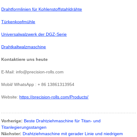
Drahtformlinien
für
Kohlenstoffstahldrähte
Türkenkopfmühle
Universalwalzwerk der DGZ-Serie
Drahtkaltwalzmaschine
Kontaktiere uns heute
E-Mail: info@precision-rolls.com
Mobil/ WhatsApp : + 86 13861313954
Website:
https://precision-rolls.com/Products/
Vorherige:
Beste Drahtziehmaschine für Titan- und
Titanlegierungsstangen
Nächster:
Drahtziehmaschine mit gerader Linie und niedrigem