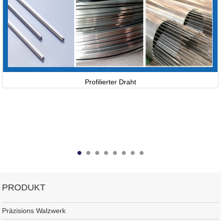
Profilierter Draht
PRODUKT
Präzisions Walzwerk