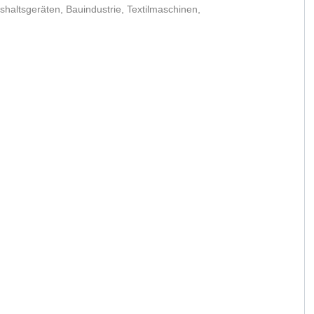
ushaltsgeräten, Bauindustrie, Textilmaschinen,