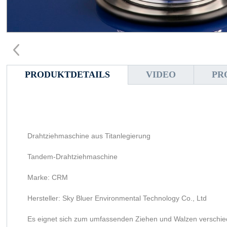
PRODUKTDETAILS
VIDEO
PR
Drahtziehmaschine aus Titanlegierung
Tandem-Drahtziehmaschine
Marke: CRM
Hersteller: Sky Bluer Environmental Technology Co., Ltd
Es eignet sich zum umfassenden Ziehen und Walzen verschieden