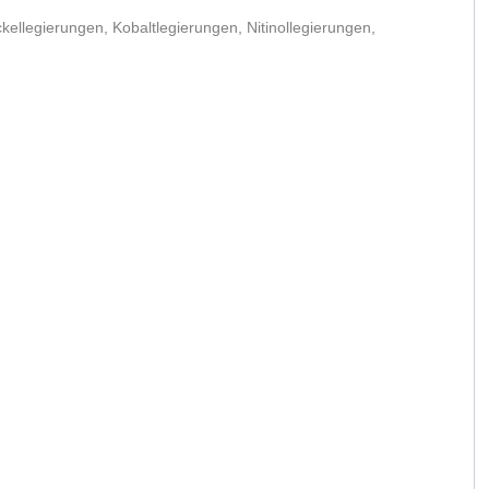
ckellegierungen, Kobaltlegierungen, Nitinollegierungen,