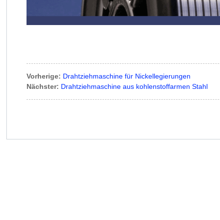
Vorherige:
Drahtziehmaschine für Nickellegierungen
Nächster:
Drahtziehmaschine aus kohlenstoffarmen Stahl