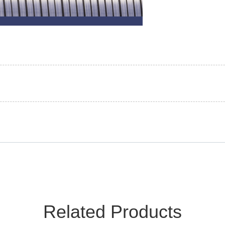
Related Products