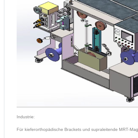
Industrie:
Für kieferorthopädische Brackets und supraleitende MRT-Mag